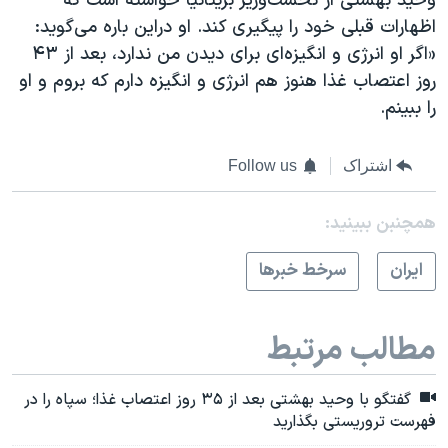
وحید بهشتی از نخست‌وزیر بریتانیا خواسته است که
اظهارات قبلی خود را پیگیری کند. او دراین باره می‌گوید:
«اگر او انرژی و انگیزه‌ای برای دیدن من ندارد، بعد از ۴۳
روز اعتصاب غذا هنوز هم انرژی و انگیزه دارم که بروم و او
را ببینم.
اشتراک
Follow us
همچنبن ببینید:
ايران
سرخط خبرها
مطالب مرتبط
گفتگو با وحید بهشتی بعد از ۳۵ روز اعتصاب غذا؛ سپاه را در
فهرست تروریستی بگذارید