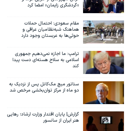
«گردشگری زایمان» امضا کرد
مقام سعودی: احتمال حملات
هماهنگ شبه‌نظامیان عراقی و
حوثی‌ها به عربستان وجود دارد
ترامپ: ما اجازه نمی‌دهیم جمهوری
اسلامی به سلاح هسته‌ای دست پیدا
کند
سناتور میچ مک‌کانل پس از نزدیک به
دو ماه از مرکز توان‌بخشی مرخص شد
گزارش| پایان اقتدار وزارت ارشاد؛ رهایی
هنر ایران از سانسور