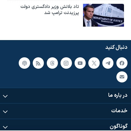
تاد بلانش وزیر دادگستری دولت
پرزیدنت ترامپ شد
دنبال کنید
در باره ما
خدمات
گوناگون