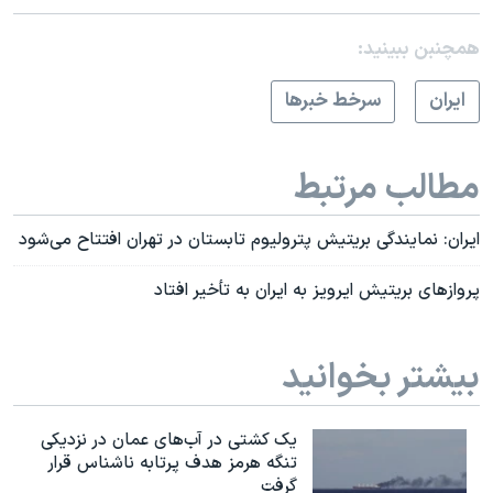
همچنبن ببینید:
ايران
سرخط خبرها
مطالب مرتبط
ایران: نمایندگی بریتیش پترولیوم تابستان در تهران افتتاح می‌شود
پروازهای بریتیش ایرویز به ایران به تأخیر افتاد
بیشتر بخوانید
یک کشتی در آب‌های عمان در نزدیکی
تنگه هرمز هدف پرتابه ناشناس قرار
گرفت