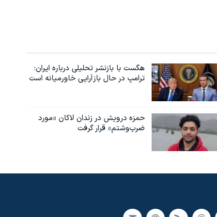
هگست با بازنشر تحلیلی درباره ایران:
ترامپ در حال بازآرایی خاورمیانه است
حمزه درویش در زندان لاکان «مورد
ضرب‌وشتم» قرار گرفت