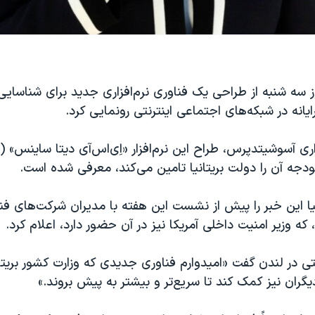
وز سه شنبه از طراحی یک فناوری نرم‌افزاری جدید برای شناسا
یانه در شبکه‌های اجتماعی اینترنتی رونمایی کرد.
ری آسوشیتدپرس، طراح این نرم‌افزار «اِی‌اس‌آی دیتا ساینس» (
ودجه آن را دولت بریتانیا تامین می‌کند، معرفی شده است.
نیا این خبر را پیش از نشست این هفته با مدیران شرکت‌های فن
که وزیر امنیت داخلی آمریکا نیز در آن حضور دارد، اعلام کرد.
تی در لندن گفت «امیدوارم فناوری جدیدی که وزارت کشور بریتان
یگران نیز کمک کند تا سریع‌تر و بیشتر به پیش بروند.»