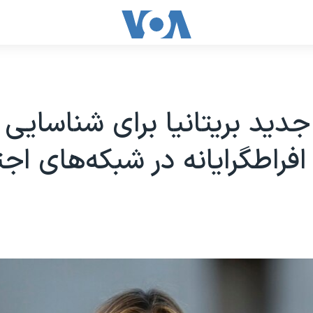
جدید بریتانیا برای شناسایی
فراطگرایانه در شبکه‌های اج