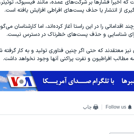
 که اخیراً فشارها بر شرکت‌های عمده، مانند فیسبوک، توئیتر،
یری از انتشار یا حذف پست‌های افراطی افزایش یافته است.
د اقداماتی را در این راستا آغاز کرده‌اند، اما کارشناسان می‌گ
 برای شناسایی و حذف پست‌های خطرناک در دسترس نیست.
نیز معتقدند که حتی اگر چنین فناوری تولید و به کار گرفته ش
مطالب افراطیون و نفرت پراکنی آنها وجود نخواهد داشت.
Follow us
چاپ