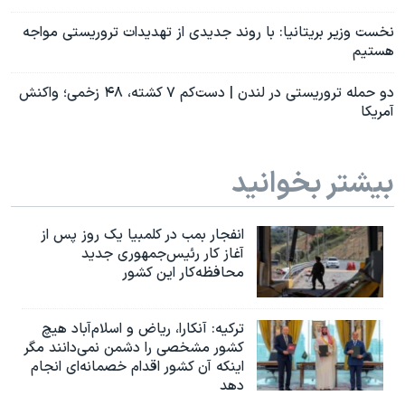
نخست وزیر بریتانیا: با روند جدیدی از تهدیدات تروریستی مواجه
هستیم
دو حمله تروریستی در لندن | دست‌کم ۷ کشته، ۴۸ زخمی؛ واکنش
آمریکا
بیشتر بخوانید
انفجار بمب‌‌ در کلمبیا یک روز پس از
آغاز کار رئیس‌جمهوری جدید
محافظه‌کار این کشور
ترکیه: آنکارا، ریاض و اسلام‌آباد هیچ
کشور مشخصی را دشمن نمی‌دانند مگر
اینکه آن کشور اقدام خصمانه‌ای انجام
دهد