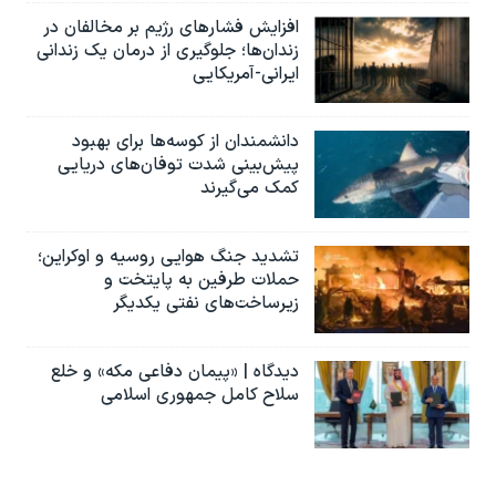
افزایش فشارهای رژیم بر مخالفان در
زندان‌ها؛ جلوگیری از درمان یک زندانی
ایرانی-آمریکایی
دانشمندان از کوسه‌ها برای بهبود
پیش‌بینی شدت توفان‌های دریایی
کمک می‌گیرند
تشدید جنگ هوایی روسیه و اوکراین؛
حملات طرفین به پایتخت‌ و
زیرساخت‌های نفتی یکدیگر
دیدگاه | «پیمان دفاعی مکه» و خلع
سلاح کامل جمهوری اسلامی