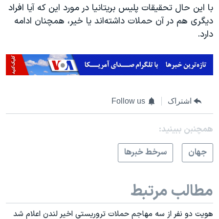
با این حال تحقیقات پلیس بریتانیا در مورد این که آیا افراد
دیگری هم در آن حملات داشته‌اند یا خیر، همچنان ادامه
دارد.
اشتراک
Follow us
همچنبن ببینید:
جهان
سرخط خبرها
مطالب مرتبط
هویت دو نفر از سه مهاجم حملات تروریستی اخیر لندن اعلام شد