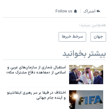
اشتراک
Follow us
همچنبن ببینید:
جهان
سرخط خبرها
بیشتر بخوانید
استقبال شماری از سازمان‌های عربی و
اسلامی از «معاهده دفاع مشترک مکه»
اختلاف در فیفا بر سر رهبری اینفانتینو
و آینده جام جهانی