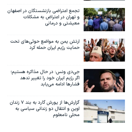
تجمع اعتراضی بازنشستگان در اصفهان
و تهران در اعتراض به مشکلات
معیشتی و درمانی
ارتش یمن به مواضع حوثی‌های تحت
حمایت رژیم ایران حمله کرد
جی‌دی ونس: در حال مذاکره هستیم؛
اگر رژیم ایران خود را تغییر ندهد
فشارها ادامه می‌یابد
گزارش‌ها از یورش گارد به بند ۷ زندان
اوین و انتقال دو زندانی سیاسی به
محلی نامعلوم