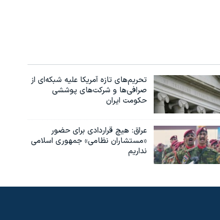
تحریم‌های تازه آمریکا علیه شبکه‌ای از
صرافی‌ها و شرکت‌های پوششی
حکومت ایران
عراق: هیچ قراردادی برای حضور
«مستشاران نظامی» جمهوری اسلامی
نداریم