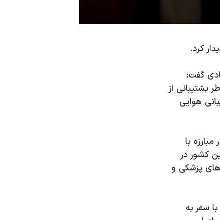
ار کرد.
ادی گفت:
 پشتیبانی از
بانی هوایی
مبارزه با
اه سپتامبر اعلام کرد حدود ۶۰۰ سرباز این کشور در
های پزشکی و
ا سفر به