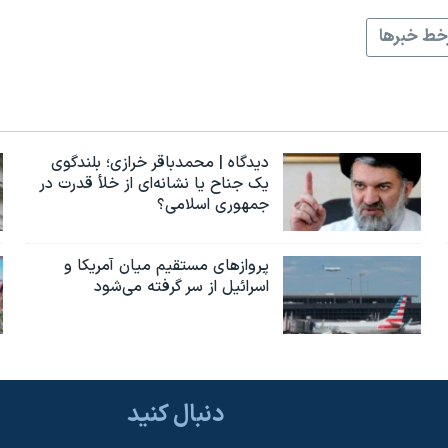
ط خبرها
دیدگاه | محمدباقر خرازی؛ بلندگوی
یک جناح یا نشانه‌ای از خلأ قدرت در
جمهوری اسلامی؟
پروازهای مستقیم میان آمریکا و
اسرائیل از سر گرفته می‌شود
دنبال کنید