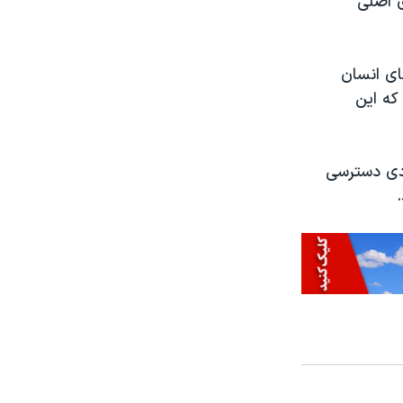
ی اصلی
ای انسان
که این
ودی دسترسی