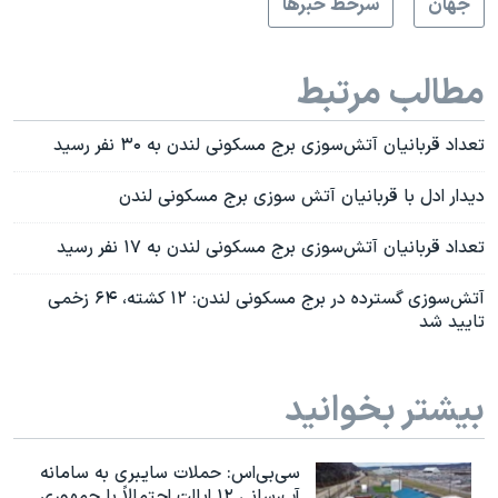
جهان
سرخط خبرها
مطالب مرتبط
تعداد قربانیان آتش‌سوزی برج مسکونی لندن به ۳۰ نفر رسید
دیدار ادل با قربانیان آتش سوزی برج مسکونی لندن
تعداد قربانیان آتش‌سوزی برج مسکونی لندن به ۱۷ نفر رسید
آتش‌سوزی گسترده در برج مسکونی لندن: ۱۲ كشته، ۶۴ زخمى
تاييد شد
بیشتر بخوانید
سی‌بی‌اس: حملات سایبری به سامانه
آب‌رسانی ۱۲ ایالت احتمالاً با جمهوری