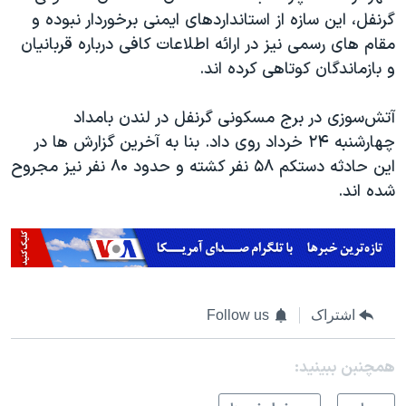
گرنفل، این سازه از استانداردهای ایمنی برخوردار نبوده و
مقام های رسمی نیز در ارائه اطلاعات کافی درباره قربانیان
و بازماندگان کوتاهی کرده اند.
آتش‌سوزی در برج مسکونی گرنفل در لندن بامداد
چهارشنبه ۲۴ خرداد روی داد. بنا به آخرین گزارش ها در
این حادثه دستکم ۵۸ نفر کشته و حدود ۸۰ نفر نیز مجروح
شده اند.
اشتراک
Follow us
همچنبن ببینید: