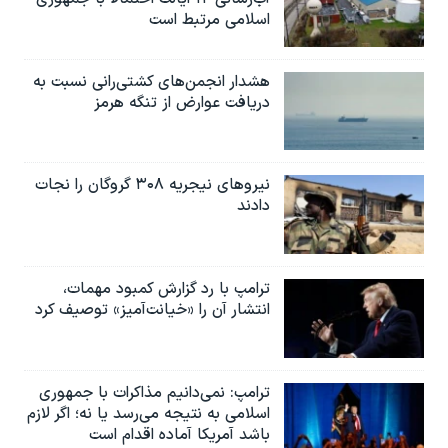
اسلامی مرتبط است
هشدار انجمن‌های کشتی‌رانی نسبت به
دریافت عوارض از تنگه هرمز
نیروهای نیجریه‌ ۳۰۸ گروگان را نجات
دادند
ترامپ با رد گزارش کمبود مهمات،
انتشار آن را «خیانت‌آمیز» توصیف کرد
ترامپ: نمی‌دانیم مذاکرات با جمهوری
اسلامی به نتیجه می‌رسد یا نه؛ اگر لازم
باشد آمریکا آماده اقدام است