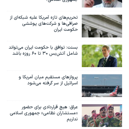
تحریم‌های تازه آمریکا علیه شبکه‌ای از
صرافی‌ها و شرکت‌های پوششی
حکومت ایران
بسنت: توافق با حکومت ایران می‌تواند
شامل آتش‌بس ۳۰ تا ۶۰ روزه باشد
پروازهای مستقیم میان آمریکا و
اسرائیل از سر گرفته می‌شود
عراق: هیچ قراردادی برای حضور
«مستشاران نظامی» جمهوری اسلامی
نداریم