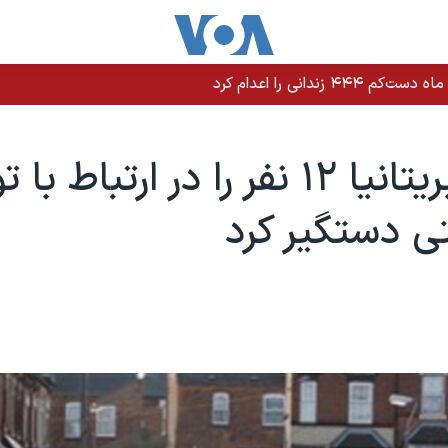
پلیس بریتانیا ۱۲ نفر را در ارتباط 
ی دستگیر کرد