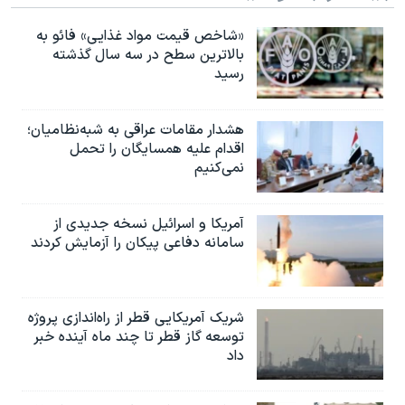
«شاخص قیمت مواد غذایی» فائو به
بالاترین سطح در سه سال گذشته
رسید
هشدار مقامات عراقی به شبه‌نظامیان؛
اقدام علیه همسایگان را تحمل
نمی‌کنیم
آمریکا و اسرائیل نسخه جدیدی از
سامانه دفاعی پیکان را آزمایش کردند
شریک آمریکایی قطر از راه‌اندازی پروژه
توسعه گاز قطر تا چند ماه آینده خبر
داد