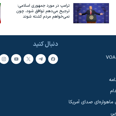
ترامپ در مورد جمهوری اسلامی:
ترجیح می‌دهم توافق شود، چون
نمی‌خواهم مردم کشته شوند
دنبال کنید
امه
ام
ماهواره‌ای صدای آمریکا
یی