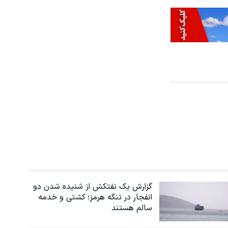
گزارش یک نفتکش از شنیده شدن دو
انفجار در تنگه هرمز؛ کشتی و خدمه
سالم هستند