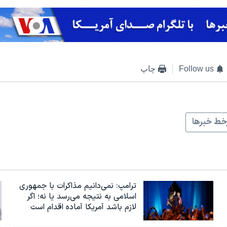
Follow us
چاپ
ط خبرها
ترامپ: نمی‌دانیم مذاکرات با جمهوری
اسلامی به نتیجه می‌رسد یا نه؛ اگر
لازم باشد آمریکا آماده اقدام است