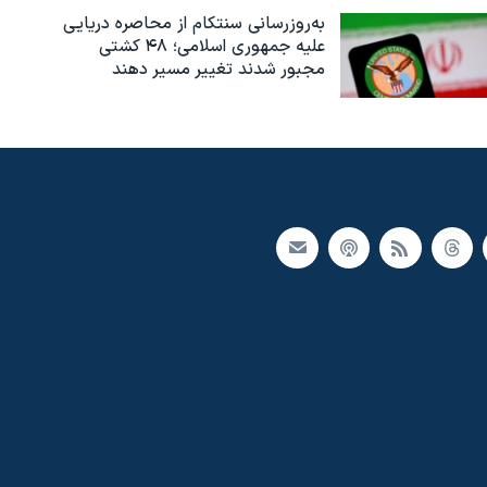
به‌روزرسانی سنتکام از محاصره دریایی
علیه جمهوری اسلامی؛ ۴۸ کشتی
مجبور شدند تغییر مسیر دهند