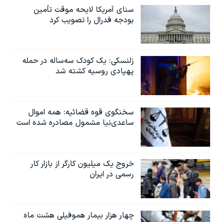
سنای آمریکا لایحه موقت تأمین
بودجه فدرال را تصویب کرد
زلنسکی: یک کودک سه‌ساله در حمله
پهپادی روسیه کشته شد
سخنگوی قوه قضائیه: همه اموال
ساعدی‌نیا مشمول مصادره شده است
خروج یک میلیون کارگر از بازار کار
رسمی در ایران
چهار هزار بیمار هموفیلی هشت ماه