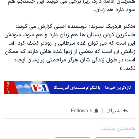
همچنان ادامه دارد، زیرا برخی می گویند این جستجو هم
سود دارد هم زیان.
«دکتر فردریک سترند» نویسنده اصلی گزارش می گوید:
«اسکرین کردن پستان ها هم زیان دارد و هم سود. سودش
این است که می توان غده سرطانی را زودتر کشف کرد. اما
زیانش آن است که بعضی از زنها غده هائی دارند که ممکن
است در طول زندگی شان هرگز مزاحمتی برایشان ایجاد
نکند. »
اشتراک
Follow us
همچنبن ببینید: