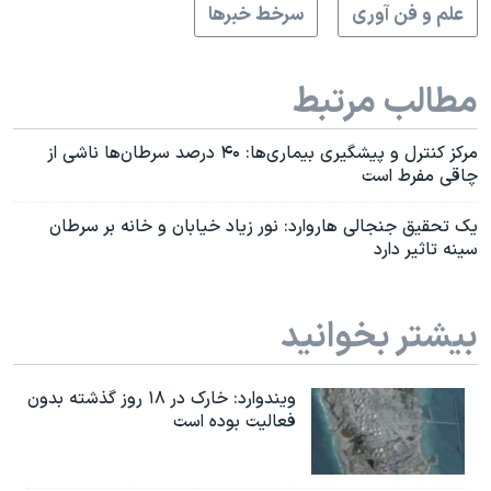
علم و فن آوری
سرخط خبرها
مطالب مرتبط
مرکز کنترل و پیشگیری بیماری‌ها: ۴۰ درصد سرطان‌ها ناشی از
چاقی مفرط است
یک تحقیق جنجالی هاروارد: نور زیاد خیابان و خانه بر سرطان
سینه تاثیر دارد
بیشتر بخوانید
ویندوارد: خارک در ۱۸ روز گذشته بدون
فعالیت بوده است