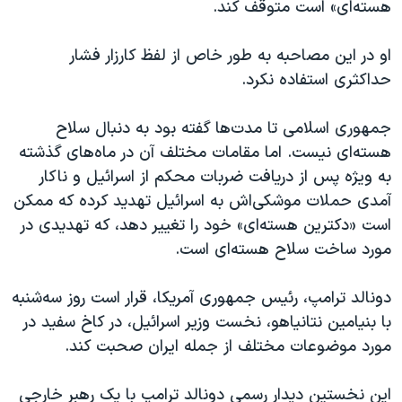
هسته‌ای» است متوقف کند.
او در این مصاحبه به طور خاص از لفظ کارزار فشار
حداکثری استفاده نکرد.
جمهوری اسلامی تا مدت‌ها گفته بود به دنبال سلاح
هسته‌ای نیست. اما مقامات مختلف آن در ماه‌های گذشته
به ویژه پس از دریافت ضربات محکم از اسرائيل و ناکار
آمدی حملات موشکی‌اش به اسرائيل تهدید کرده‌ که ممکن
است «دکترین هسته‌ای» خود را تغییر دهد، که تهدیدی در
مورد ساخت سلاح هسته‌ای است.
دونالد ترامپ، رئیس جمهوری آمریکا، قرار است روز سه‌شنبه
با بنیامین نتانیاهو، نخست وزیر اسرائيل، در کاخ سفید در
مورد موضوعات مختلف از جمله ایران صحبت کند.
این نخستین دیدار رسمی دونالد ترامپ با یک رهبر خارجی