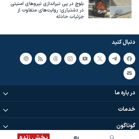
بلوچ در پی تیراندازی نیروهای امنیتی
در دشتیاری؛ روایت‌های متفاوت از
جزئیات حادثه
دنبال کنید
در باره ما
خدمات
گوناگون
پخش زنده