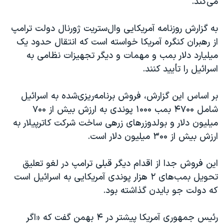
می‌کند.
به گزارش روزنامه آمریکایی وال‌ستریت ژورنال دولت ترامپ
از رهبران کنگره آمریکا خواسته است که انتقال حدود یک
میلیارد دلار بمب و مهمات و دیگر تجهیزات نظامی به
اسرائیل را تأیید کنند.
بر اساس این گزارش، فروش برنامه‌ریزی‌شده به اسرائيل
شامل ۴۷۰۰ بمب ۱۰۰۰ پوندی به ارزش بیش از ۷۰۰
میلیون دلار و بولدوزرهای زرهی ساخت شرکت کاترپیلار به
ارزش بیش از ۳۰۰ میلیون دلار است.
این فروش جدا از اقدام دیگر قبلی ترامپ در لغو تعلیق
تحویل بمب‌‌های ۲ هزار پوندی آمریکایی به اسرائیل است
که دولت جو بایدن گذاشته بود.
رئیس‌ جمهوری آمریکا پیشتر در ۴ بهمن گفت که «اگر