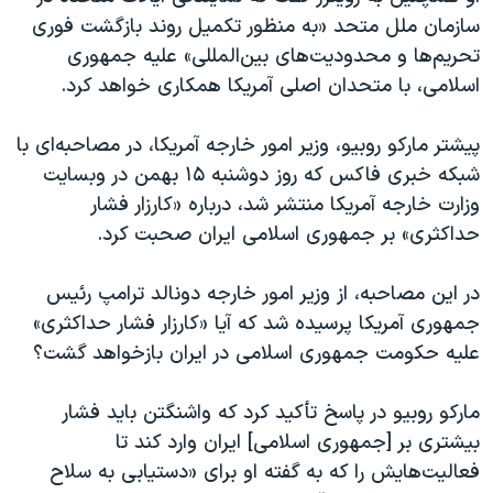
سازمان ملل متحد «به منظور تکمیل روند بازگشت فوری
تحریم‌ها و محدودیت‌های بین‌المللی» علیه جمهوری
اسلامی، با متحدان اصلی آمریکا همکاری خواهد کرد.
پیشتر مارکو روبیو، وزیر امور خارجه آمریکا، در مصاحبه‌ای با
شبکه خبری فاکس که روز دوشنبه ۱۵ بهمن در وبسایت
وزارت خارجه آمریکا منتشر شد، درباره «کارزار فشار
حداکثری» بر جمهوری اسلامی ایران صحبت کرد.
در این مصاحبه، از وزیر امور خارجه دونالد ترامپ رئیس
جمهوری آمریکا پرسیده شد که آیا «کارزار فشار حداکثری»
علیه حکومت جمهوری اسلامی در ایران بازخواهد گشت؟
مارکو روبیو در پاسخ تأکید کرد که واشنگتن باید فشار
بیشتری بر [جمهوری اسلامی] ایران وارد کند تا
فعالیت‌هایش را که به گفته او برای «دستیابی به سلاح