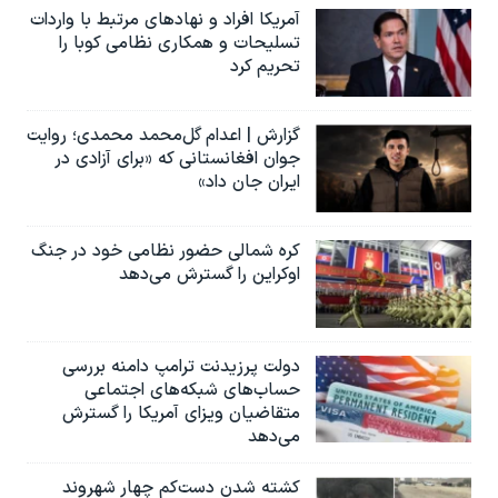
آمریکا افراد و نهادهای مرتبط با واردات
تسلیحات و همکاری نظامی کوبا را
تحریم کرد
گزارش | اعدام گل‌محمد محمدی؛ روایت
جوان افغانستانی که «برای آزادی در
ایران جان داد»
کره شمالی حضور نظامی خود در جنگ
اوکراین را گسترش می‌دهد
دولت پرزیدنت ترامپ دامنه بررسی
حساب‌های شبکه‌های اجتماعی
متقاضیان ویزای آمریکا را گسترش
می‌دهد
کشته شدن دست‌کم چهار شهروند