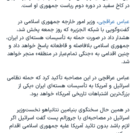
در کاخ سفید در دوره دوم ریاست جمهوری او است.
عباس عراقچی
، وزیر امور خارجه جمهوری اسلامی در
گفت‌وگویی با شبکه الجزیره که روز جمعه پخش شد،
هشدار داد در صورت حمله به تأسیسات هسته‌ای در ایران،
جمهوری اسلامی بلافاصله و قاطعانه پاسخ خواهد داد و
چنین اقدامی به «جنگی تمام‌عیار در منطقه» منجر خواهد
شد.
عباس عراقچی در این مصاحبه تأکید کرد که حمله نظامی
اسرائیل و آمریکا به تأسیسات هسته‌ای ایران «یکی از
بزرگ‌ترین اشتباهات تاریخی آمریکا» خواهد بود.
در همین حال سخنگوی بنیامین نتانیاهو نخست‌وزیر
اسرائيل در مصاحبه‌ای با جروزالم پست گفت اسرائيل اگر
لازم باشد بدون تائید آمریکا علیه جمهوری اسلامی اقدام