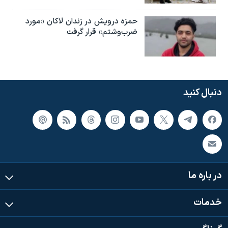
حمزه درویش در زندان لاکان «مورد
ضرب‌وشتم» قرار گرفت
دنبال کنید
در باره ما
خدمات