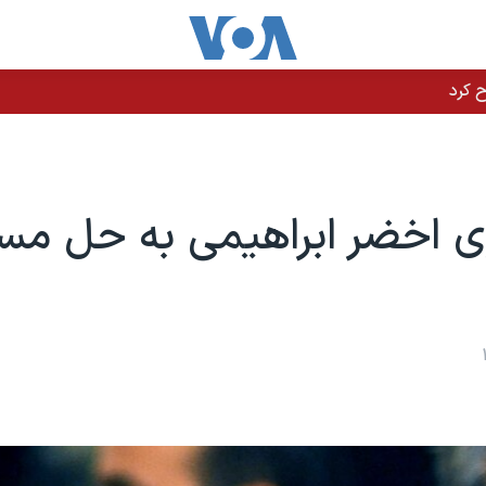
ی اخضر ابراهیمی به حل مسا