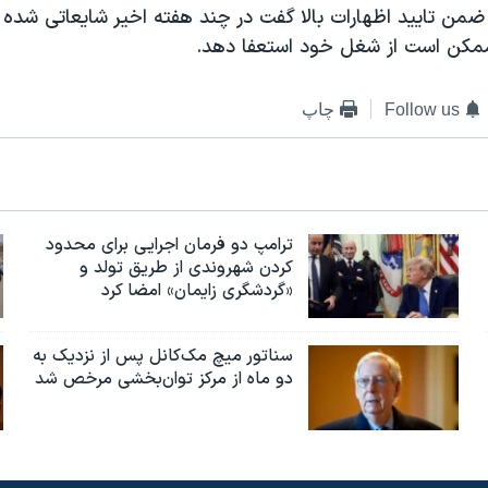
ضمن تایید اظهارات بالا گفت در چند هفته اخیر شایعاتی شده 
ممکن است از شغل خود استعفا دهد.
Follow us
چاپ
ترامپ دو فرمان اجرایی برای محدود
کردن شهروندی از طریق تولد و
«گردشگری زایمان» امضا کرد
سناتور میچ مک‌کانل پس از نزدیک به
دو ماه از مرکز توان‌بخشی مرخص شد