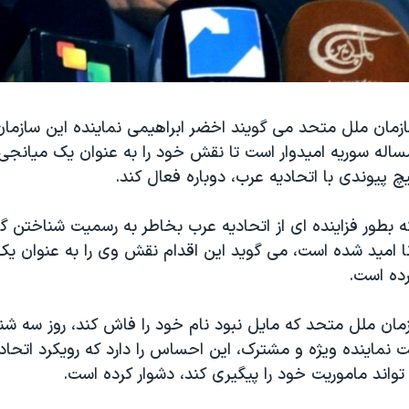
زمان ملل متحد می گویند اخضر ابراهیمی نماینده این سازمان 
اله سوریه امیدوار است تا نقش خود را به عنوان یک میانجی 
پیوندی با اتحادیه عرب، دوباره فعال کند.
ه بطور فزاینده ای از اتحادیه عرب بخاطر به رسمیت شناختن 
 امید شده است، می گوید این اقدام نقش وی را به عنوان ی
ده است.
ان ملل متحد که مایل نبود نام خود را فاش کند، روز سه شنب
ت نماینده ویژه و مشترک، این احساس را دارد که رویکرد اتحاد
ه تواند ماموریت خود را پیگیری کند، دشوار کرده است.