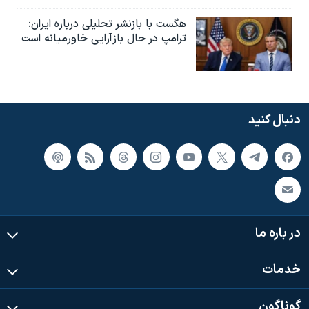
هگست با بازنشر تحلیلی درباره ایران:
ترامپ در حال بازآرایی خاورمیانه است
دنبال کنید
در باره ما
خدمات
گوناگون