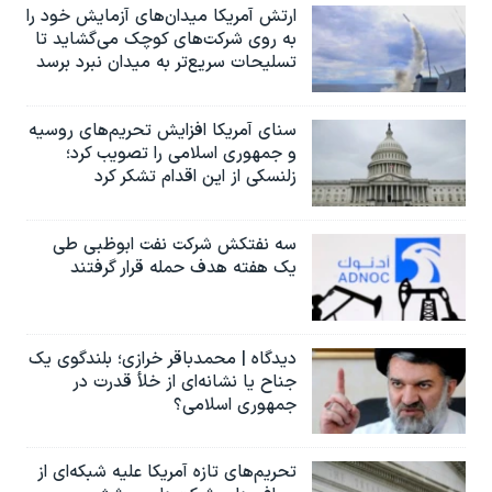
ارتش آمریکا میدان‌های آزمایش خود را
به روی شرکت‌های کوچک می‌گشاید تا
تسلیحات سریع‌تر به میدان نبرد برسد
سنای آمریکا افزایش تحریم‌های روسیه
و جمهوری اسلامی را تصویب کرد؛
زلنسکی از این اقدام تشکر کرد
سه نفتکش شرکت نفت ابوظبی طی
یک هفته هدف حمله قرار گرفتند
دیدگاه | محمدباقر خرازی؛ بلندگوی یک
جناح یا نشانه‌ای از خلأ قدرت در
جمهوری اسلامی؟
تحریم‌های تازه آمریکا علیه شبکه‌ای از