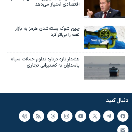
اقتصادی امتیاز می‌دهد
چین شوک بسته‌شدن هرمز به بازار
نفت را بی‌اثر کرد
هشدار تازه درباره تداوم حملات سپاه
پاسداران به کشتیرانی تجاری
دنبال کنید