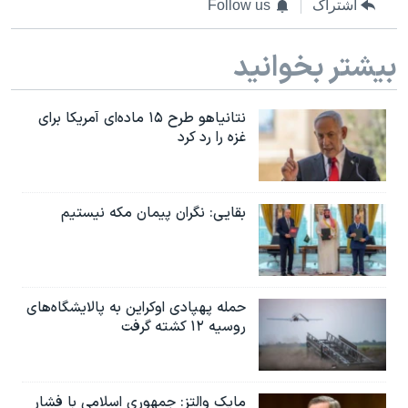
اشتراک
Follow us
بیشتر بخوانید
نتانیاهو طرح ۱۵ ماده‌ای آمریکا برای
غزه را رد کرد
بقایی: نگران پیمان مکه نیستیم
حمله پهپادی اوکراین به پالایشگاه‌های
روسیه ۱۲ کشته گرفت
مایک والتز: جمهوری اسلامی با فشار