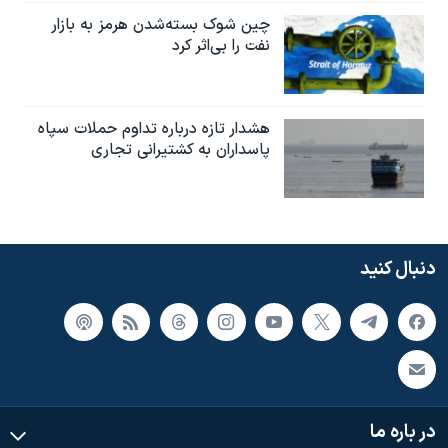
چین شوک بسته‌شدن هرمز به بازار
نفت را بی‌اثر کرد
هشدار تازه درباره تداوم حملات سپاه
پاسداران به کشتیرانی تجاری
دنبال کنید
در باره ما