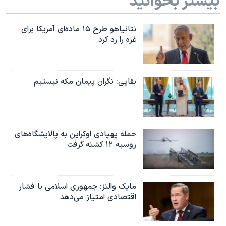
بیشتر بخوانید
نتانیاهو طرح ۱۵ ماده‌ای آمریکا برای
غزه را رد کرد
بقایی: نگران پیمان مکه نیستیم
حمله پهپادی اوکراین به پالایشگاه‌های
روسیه ۱۲ کشته گرفت
مایک والتز: جمهوری اسلامی با فشار
اقتصادی امتیاز می‌دهد