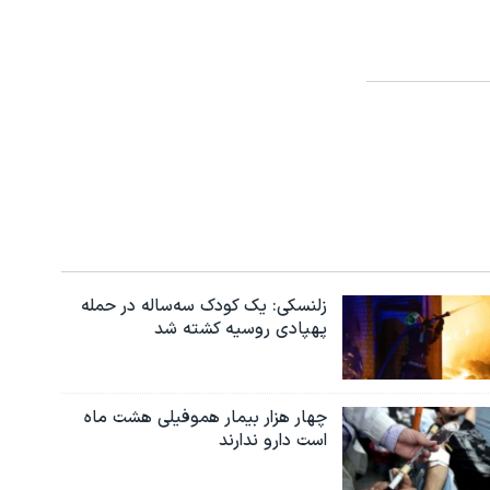
زلنسکی: یک کودک سه‌ساله در حمله
پهپادی روسیه کشته شد
چهار هزار بیمار هموفیلی هشت ماه
است دارو ندارند