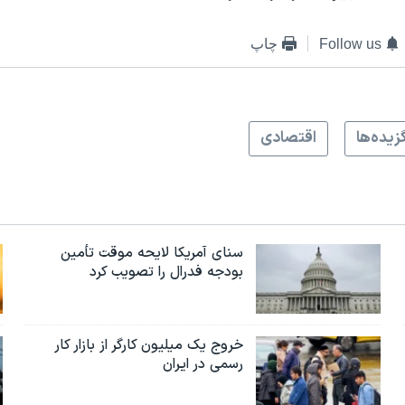
Follow us
چاپ
زيده‌ها
اقتصادی
سنای آمریکا لایحه موقت تأمین
بودجه فدرال را تصویب کرد
خروج یک میلیون کارگر از بازار کار
رسمی در ایران