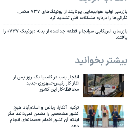
بازرسی‌ اولیه هواپیمایی یونایتد از بوئینگ‌های ۷۳۷ مکس،
نگرانی‌ها را درباره مشکلات فنی تشدید کرد
بازرسان آمریکایی سرانجام قطعه جدا‌شده از بدنه «بوئینگ ۷۳۷» را
یافتند
بیشتر بخوانید
انفجار بمب‌‌ در کلمبیا یک روز پس از
آغاز کار رئیس‌جمهوری جدید
محافظه‌کار این کشور
ترکیه: آنکارا، ریاض و اسلام‌آباد هیچ
کشور مشخصی را دشمن نمی‌دانند مگر
اینکه آن کشور اقدام خصمانه‌ای انجام
دهد