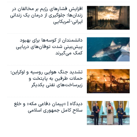
افزایش فشارهای رژیم بر مخالفان در
زندان‌ها؛ جلوگیری از درمان یک زندانی
ایرانی-آمریکایی
دانشمندان از کوسه‌ها برای بهبود
پیش‌بینی شدت توفان‌های دریایی
کمک می‌گیرند
تشدید جنگ هوایی روسیه و اوکراین؛
حملات طرفین به پایتخت‌ و
زیرساخت‌های نفتی یکدیگر
دیدگاه | «پیمان دفاعی مکه» و خلع
سلاح کامل جمهوری اسلامی