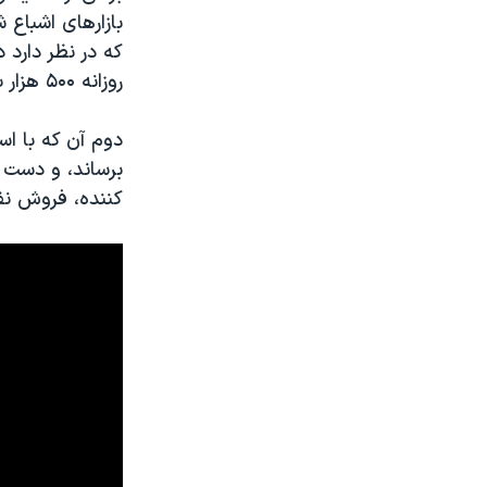
بازارهای اشباع 
که در نظر دارد 
روزانه ۵۰۰ هزار بشکه افزایش دهد.
دوم آن که با اس
برساند، و دست 
کننده، فروش نف