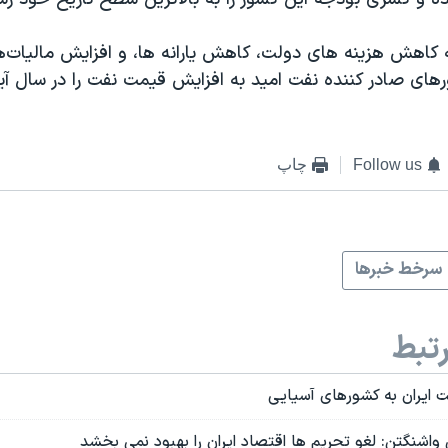
کاهش هزینه های دولت، کاهش یارانه ها، و افزایش مالیات‌ه
های صادر کننده نفت امید به افزایش قیمت نفت را در سال آی
Follow us
چاپ
سرخط خبرها
تبط
ایران به کشورهای آسیایی
اشنگتن: لغو تحریم ها اقتصاد ایران را بهبود نمی بخشد