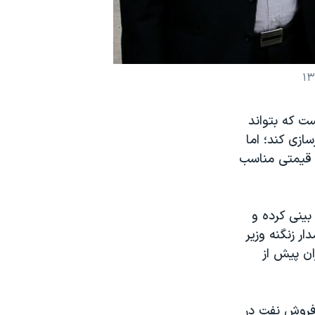
ست که بتواند
ازی کند؛ اما
با قیمتی مناسب
بینی کرده و
ست، بیژن نامدار زنگنه وزیر
ان پیش از
ی فروش نفت در