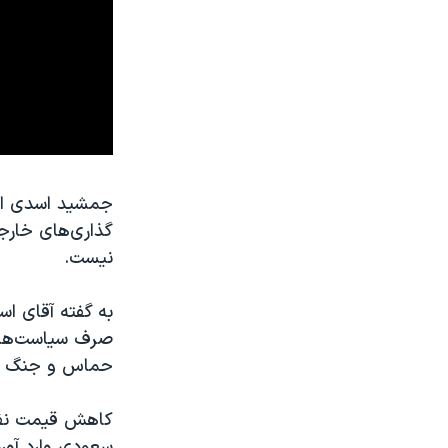
جمشید اسدی است
گذاری‌های خارج
نیست.
به گفته آقای اس
صرف سیاست‌های 
حماس و جنگ در
کاهش قیمت نفت 
سعودی وارد آور