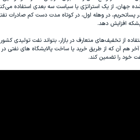
شده جهان، از یک استراتژی یا سیاست سه بعدی استفاده می‌کند
در پساتحریم، در وهله اول، در کوتاه مدت دست کم صادرات نفتی
تفاده از تخفیف‌های متعارف در بازار، بتواند نفت تولیدی کشور
آخر هم آن که از طریق خرید یا ساخت پالایشگاه های نفتی در 
ت خود را تضمین کند.