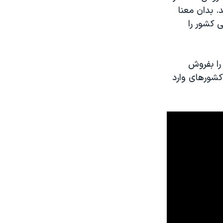
. بدان معنا
 کشور را
 را بفروش
کشورهای وارد