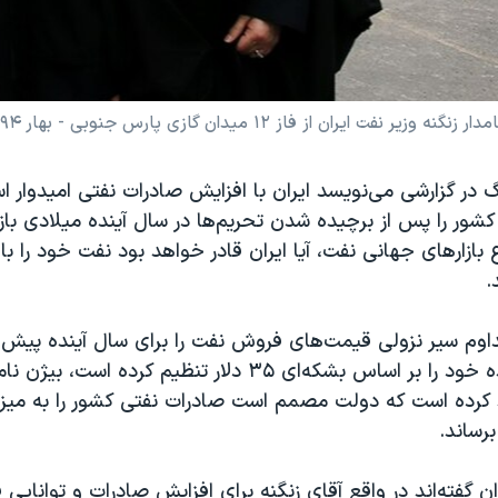
 از فاز ۱۲ میدان گازی پارس جنوبی - بهار ۱۳۹۴
گ در گزارشی می‌نویسد ایران با افزایش صادرات نفتی امیدوار ا
شور را پس از برچیده شدن تحریم‌ها در سال آینده میلادی بازس
ع بازارهای جهانی نفت، آیا ایران قادر خواهد بود نفت خود را 
.
تداوم سیر نزولی قیمت‌های فروش نفت را برای سال آینده پیش 
بودجه سال آینده خود را بر اساس بشکه‌ای ۳۵ دلار تنظیم کرده ا
د کرده است که دولت مصمم است صادرات نفتی کشور را به میز
برساند.
ان گفته‌اند در واقع آقای زنگنه برای افزایش صادرات و توانای