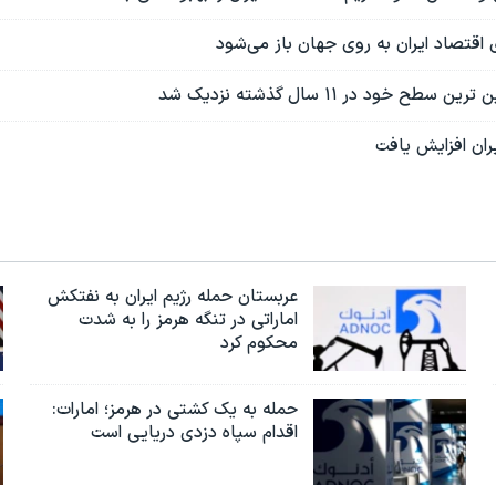
ی اقتصاد ایران به روی جهان باز می‌شود
ح خود در ۱۱ سال گذشته نزدیک شد
ان افزایش یافت
عربستان حمله رژیم ایران به نفتکش
اماراتی در تنگه هرمز را به‌ شدت
محکوم کرد
حمله به یک کشتی در هرمز؛ امارات:
اقدام سپاه دزدی دریایی است