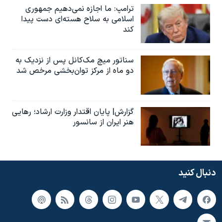
ترامپ: ما اجازه نمی‌دهیم جمهوری
اسلامی به سلاح هسته‌ای دست پیدا
کند
سناتور میچ مک‌کانل پس از نزدیک به
دو ماه از مرکز توان‌بخشی مرخص شد
گزارش| پایان اقتدار وزارت ارشاد؛ رهایی
هنر ایران از سانسور
دنبال کنید