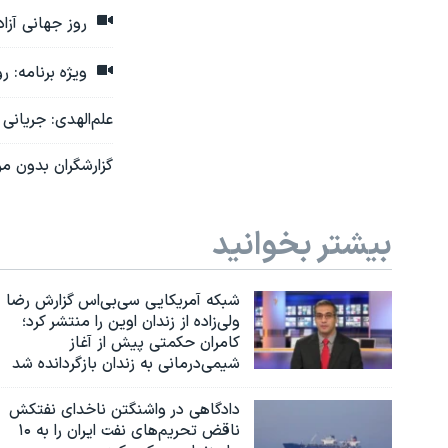
روز جهانی آزا
ویژه‌ برنامه: 
علم‌الهدی: جریانی
گزارشگران بدون مر
بیشتر بخوانید
شبکه آمریکایی سی‌بی‌‌اس گزارش رضا
ولی‌زاده از زندان اوین را منتشر کرد؛
کامران حکمتی پیش از آغاز
شیمی‌درمانی به زندان بازگردانده شد
دادگاهی در واشنگتن ناخدای نفتکش
ناقض تحریم‌های نفت ایران را به ۱۰