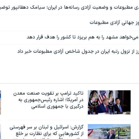
دی مطبوعات و وضعیت آزادی رسانه‌ها در ایران؛ سیامک دهقانپور توض
روز جهانی آزادی مطبوعات
 می‌خواهد مشهد را به هم بریزد تا کشور را هدف قرار دهد‌
ز از نزول رتبه ایران در جدول شاخص آزادی مطبوعات خبر داد
تاکید ترامپ بر تقویت صنعت معدن
در آمریکا؛ اشاره رئیس‌جمهوری به
درگیری با جمهوری اسلامی
گزارش‌: اسرائيل و لبنان بر سر فهرستی
از کشورهایی که برای نظارت بر خلع