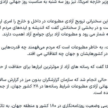
وزیر خارجه آمریکا، نیز روز سه شنبه به مناسبت روز جهانی آزا
این سخنرانی ترویج آزادی مطبوعات در داخل و خارج را امری ا
نست و در بخشی از سخنانش گفت که اندیشه و ایده‌های مردم از
ه شمار می رود و مطبوعات آزاد برای جوامع آزاد اهمیت دارند.
ت، به خاطر مطبوعات است که مردم می‌فهمند چه قدرت‌هایی بر
 در کشورهایشان و جهان چه اتفاقاتی می افتد.
کا گفت که رسانه های آزاد از موثرترین ابزارها برای حفاظت از 
حالی انجام شد که سازمان گزارشگران بدون مرز در گزارش سالا
زمینه شاخص جهانی آزادی مطبوعات شرایط رسانه‌ها در ۲۸ 
ده است.
این گزارش با بررسی وضعیت روزنامه‌نگاری در ۱۸۰ کشور و منط