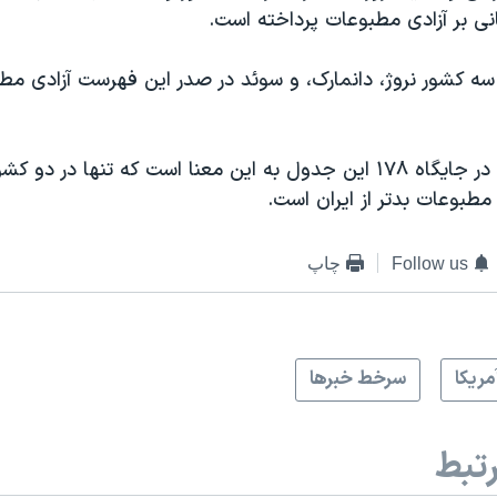
نی بر آزادی مطبوعات پرداخته است.
 سه کشور نروژ، دانمارک، و سوئد در صدر این فهرست آزادی مطب
قرار گرفتن ایران در جایگاه ۱۷۸ این جدول به این معنا است که تنها در د
بوعات بدتر از ایران است.
Follow us
چاپ
مريکا
سرخط خبرها
تبط