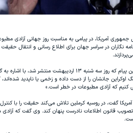
 جمهوری آمریکا، در پیامی به مناسبت روز جهانی آزادی مطبو
نامه نگاران در سراسر جهان برای اطلاع رسانی و انتقال حقیقت
‌پردازند.
آقای بایدن در این پیام که روز سه شنبه ۱۳ اردیبهشت منتشر شد، با 
وکراین جانشان را از دست داده و زخمی یا ناپدید شده‌اند، 
ی کنیم که آزادی مطبوعات در خطر است.»
یکا گفت، در روسیه کرملین تلاش می‌کند حقیقت را با کنترل 
صویب قانون اطلاعات نادرست پنهان کند. وی گفت که آزادی 
ست.