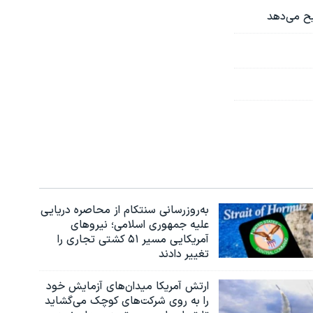
یح می‌دهد
به‌روزرسانی سنتکام از محاصره دریایی
علیه جمهوری اسلامی؛ نیروهای
آمریکایی مسیر ۵۱ کشتی تجاری را
تغییر دادند
ارتش آمریکا میدان‌های آزمایش خود
را به روی شرکت‌های کوچک می‌گشاید