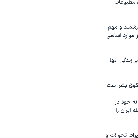
دی مطبوعات
رزشمند و مهم
 موارد اساسی
 زندگی آنها
حقوق بشر است.
نه خود در
کشور جهان، از جمله ایران را
قه جهان، به تاثیرات تحولات و