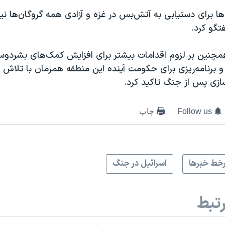
ها برای دستیابی به آتش‌بس در غزه و آزادی همه گروگان‌ها نیز
تگو کرد.
مچنین بر لزوم اقدامات بیشتر برای افزایش کمک‌های بشردوست
و برنامه‌ریزی برای حکومت آینده این منطقه همزمان با تلاش ب
سازی پس از جنگ تاکید کرد.
Follow us
چاپ
خط خبرها
اسرائیل در جنگ
تبط