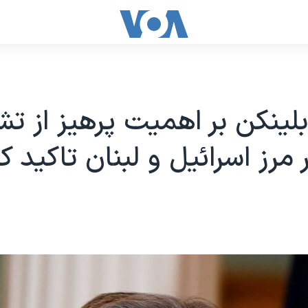
بلینکن بر اهمیت پرهیز از ت
مرز اسرائیل و لبنان تاکید کر