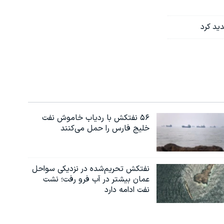
ید کرد
۵۶ نفتکش با ردیاب خاموش نفت
خلیج فارس را حمل می‌کنند
نفتکش تحریم‌شده در نزدیکی سواحل
عمان بیشتر در آب فرو رفت؛ نشت
نفت ادامه دارد