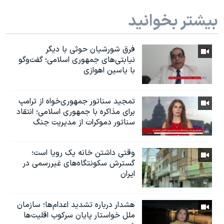
بیشتر بخوانید
فرق شورشیان حوثی با دیگر
نیابتی‌های جمهوری اسلامی؛ گفت‌وگو
با یاسین اهوازی
تمجید سناتور جمهوری‌خواه از ترامپ
برای مذاکره با جمهوری اسلامی؛ انتقاد
سناتور دموکرات از مدیریت جنگ
وقتی داشتن خانه یک رویا است؛
گسترش سکونتگاه‌های غیررسمی در
ایران
هشدار درباره تشدید اعدام‌ها؛ سازمان
ملل خواستار پایان سرکوب اقلیت‌ها