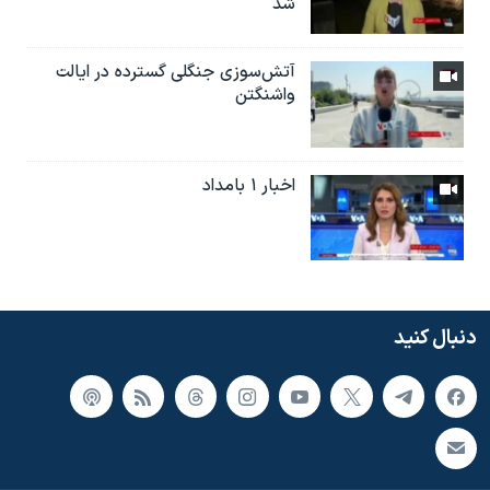
شد
آتش‌سوزی جنگلی گسترده در ایالت
واشنگتن
اخبار ۱ بامداد
دنبال کنید