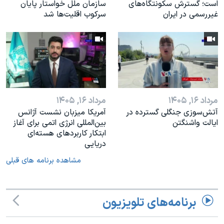
است؛ گسترش سکونتگاه‌های
سازمان ملل خواستار پایان
غیررسمی در ایران
سرکوب اقلیت‌ها شد
مرداد ۱۶, ۱۴۰۵
مرداد ۱۶, ۱۴۰۵
آتش‌سوزی جنگلی گسترده در
آمریکا میزبان نشست آژانس
ایالت واشنگتن
بین‌المللی انرژی اتمی برای آغاز
ابتکار کاربردهای هسته‌ای
دریایی
مشاهده برنامه های قبلی
برنامه‌های تلویزیون