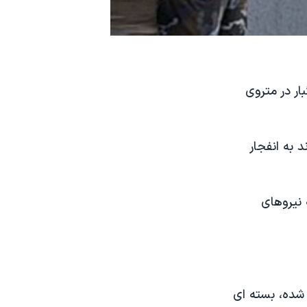
ار در متروی
 به انفجار
 نیروهای
شده، بسته ای