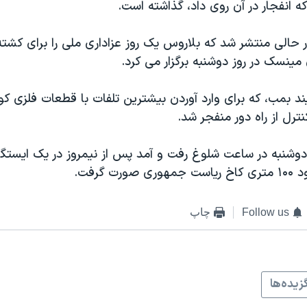
که انفجار در آن روی داد، گذاشته است.
 حالی منتشر شد که بلاروس یک روز عزاداری ملی را برای کش
مینسک در روز دوشنبه برگزار می کرد.
ند بمب، که برای وارد آوردن بیشترین تلفات با قطعات فلزی 
کنترل از راه دور منفجر شد.
دوشنبه در ساعت شلوغ رفت و آمد پس از نیمروز در یک ایستگا
ت گرفت.
Follow us
چاپ
زيده‌ها