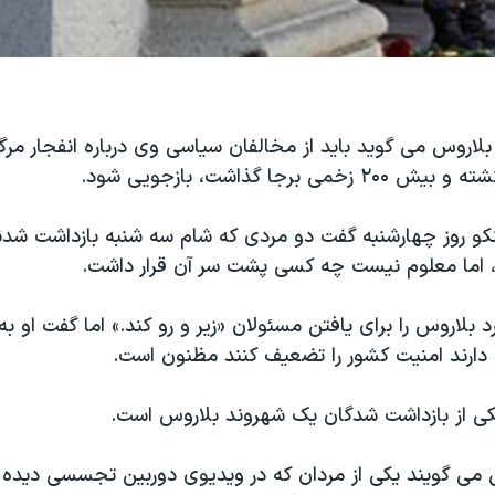
روس می گوید باید از مخالفان سیاسی وی درباره انفجار مرگب
کو روز چهارشنبه گفت دو مردی که شام سه شنبه بازداشت شدند
د، اما معلوم نیست چه کسی پشت سر آن قرار داشت.
 بلاروس را برای یافتن مسئولان «زیر و رو کند.» اما گفت او به
ارند امنیت کشور را تضعیف کنند مظنون است.
ی از بازداشت شدگان یک شهروند بلاروس است.
می گویند یکی از مردان که در ویدیوی دوربین تجسسی دیده 