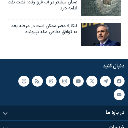
عمان بیشتر در آب فرو رفت؛ نشت نفت
ادامه دارد
آنکارا: مصر ممکن است در مرحله بعد
به توافق دفاعی مکه بپیوندد
دنبال کنید
در باره ما
خدمات