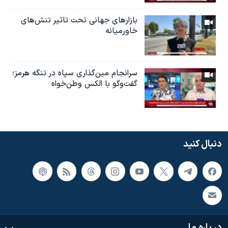
بازارهای جهانی تحت تاثیر تنش‌های
خاورمیانه
سرانجام مین‌گذاری‌ سپاه در تنگه هرمز؛
گفت‌وگو با الکس وطن‌خواه
دنبال کنید
در باره ما