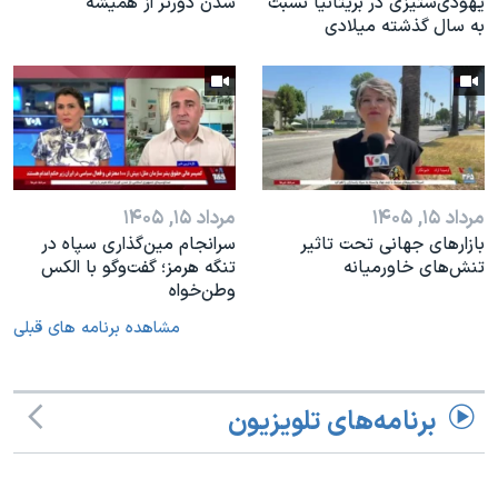
یهودی‌ستیزی در بریتانیا نسبت
شدن دورتر از همیشه
به سال گذشته میلادی
مرداد ۱۵, ۱۴۰۵
مرداد ۱۵, ۱۴۰۵
بازارهای جهانی تحت تاثیر
سرانجام مین‌گذاری‌ سپاه در
تنش‌های خاورمیانه
تنگه هرمز؛ گفت‌وگو با الکس
وطن‌خواه
مشاهده برنامه های قبلی
برنامه‌های تلویزیون