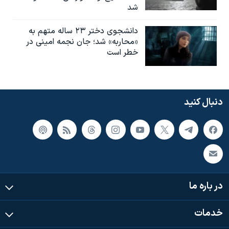
شد
دانشجوی دختر ۲۳ ساله متهم به
«محاربه» شد؛ جان نجمه امینی در
خطر است
دنبال کنید
در باره ما
خدمات