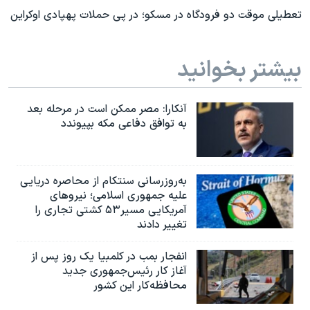
تعطیلی موقت دو فرودگاه در مسکو؛ در پی حملات پهپادی اوکراین
بیشتر بخوانید
آنکارا: مصر ممکن است در مرحله بعد
به توافق دفاعی مکه بپیوندد
به‌روزرسانی سنتکام از محاصره دریایی
علیه جمهوری اسلامی؛ نیروهای
آمریکایی مسیر۵۳ کشتی تجاری را
تغییر دادند
انفجار بمب‌‌ در کلمبیا یک روز پس از
آغاز کار رئیس‌جمهوری جدید
محافظه‌کار این کشور