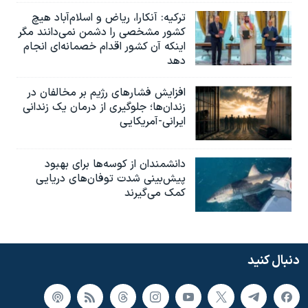
ترکیه: آنکارا، ریاض و اسلام‌آباد هیچ
کشور مشخصی را دشمن نمی‌دانند مگر
اینکه آن کشور اقدام خصمانه‌ای انجام
دهد
افزایش فشارهای رژیم بر مخالفان در
زندان‌ها؛ جلوگیری از درمان یک زندانی
ایرانی-آمریکایی
دانشمندان از کوسه‌ها برای بهبود
پیش‌بینی شدت توفان‌های دریایی
کمک می‌گیرند
دنبال کنید