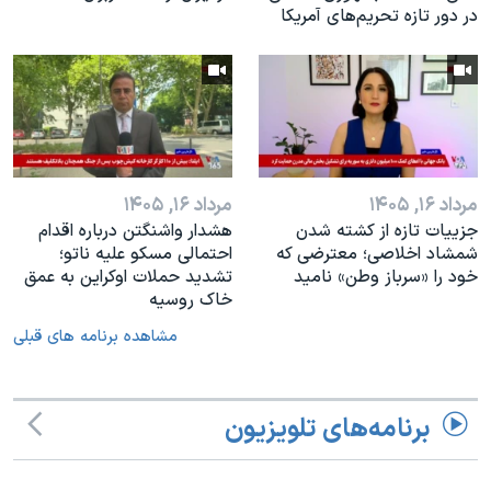
در دور تازه تحریم‌های آمریکا
مرداد ۱۶, ۱۴۰۵
مرداد ۱۶, ۱۴۰۵
جزییات تازه از کشته شدن
هشدار واشنگتن درباره اقدام
شمشاد اخلاصی؛ معترضی که
احتمالی مسکو علیه ناتو؛
خود را «سرباز وطن» نامید
تشدید حملات اوکراین به عمق
خاک روسیه
مشاهده برنامه های قبلی
برنامه‌های تلویزیون