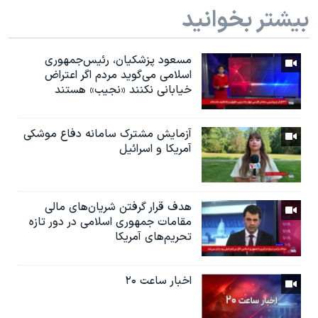
بیشتر بخوانید
مسعود پزشکیان، رئيس‌جمهوری
اسلامی می‌گوید مردم اگر اعتراض
خیابانی نکنند «نجیب» هستند
آزمایش مشترک سامانه دفاع موشکی
آمریکا و اسرائیل
هدف قرار گرفتن شریان‌های مالی
مقامات جمهوری اسلامی در دور تازه
تحریم‌های آمریکا
اخبار ساعت ۲۰