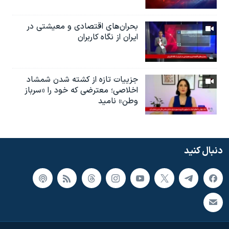
بحران‌های اقتصادی و معیشتی در
ایران از نگاه کاربران
جزییات تازه از کشته شدن شمشاد
اخلاصی؛ معترضی که خود را «سرباز
وطن» نامید
دنبال کنید