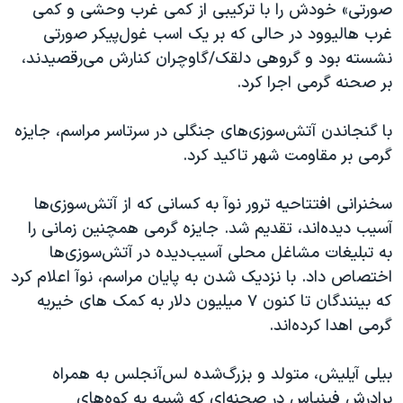
صورتی» خودش را با ترکیبی از کمی غرب وحشی و کمی
غرب هالیوود در حالی که بر یک اسب غول‌پیکر صورتی
نشسته بود و گروهی دلقک/گاوچران کنارش می‌رقصیدند،
بر صحنه گرمی اجرا کرد.
با گنجاندن آتش‌سوزی‌های جنگلی در سرتاسر مراسم، جایزه
گرمی بر مقاومت شهر تاکید کرد.
سخنرانی افتتاحیه ترور نوآ به کسانی که از آتش‌سوزی‌ها
آسیب دیده‌اند، تقدیم شد. جایزه گرمی همچنین زمانی را
به تبلیغات مشاغل محلی آسیب‌دیده در آتش‌سوزی‌ها
اختصاص داد. با نزدیک شدن به پایان مراسم، نوآ اعلام کرد
که بینندگان تا کنون ۷ میلیون دلار به کمک های خیریه
گرمی اهدا کرده‌اند.
بیلی آیلیش، متولد و بزرگ‌شده لس‌آنجلس به همراه
برادرش فینیاس در صحنه‌ای که شبیه به کوه‌های