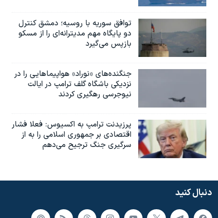
توافق سوریه با روسیه؛ دمشق کنترل
دو پایگاه مهم مدیترانه‌ای را از مسکو
بازپس می‌گیرد
جنگنده‌های «نوراد» هواپیماهایی را در
نزدیکی باشگاه گلف ترامپ در ایالت
نیوجرسی رهگیری کردند
پرزیدنت ترامپ به اکسیوس: فعلا فشار
اقتصادی بر جمهوری اسلامی را به از
سرگیری جنگ ترجیح می‌دهم
دنبال کنید