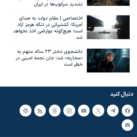
تشدید سرکوب‌ها در ایران
اختصاصی | مقام دولت به صدای
آمریکا: کشتیرانی در تنگه هرمز آزاد
است؛ هیچ‌گونه عوارضی اخذ نخواهد
شد
دانشجوی دختر ۲۳ ساله متهم به
«محاربه» شد؛ جان نجمه امینی در
خطر است
دنبال کنید