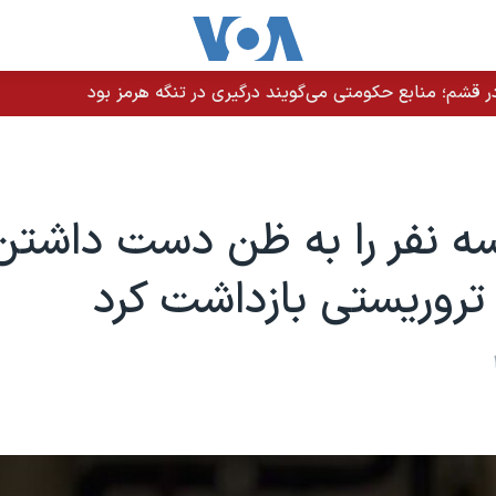
 قشم؛ منابع حکومتی می‌گویند درگیری در تنگه هرمز بود
ه نفر را به ظن دست داشتن
روریستی بازداشت کرد