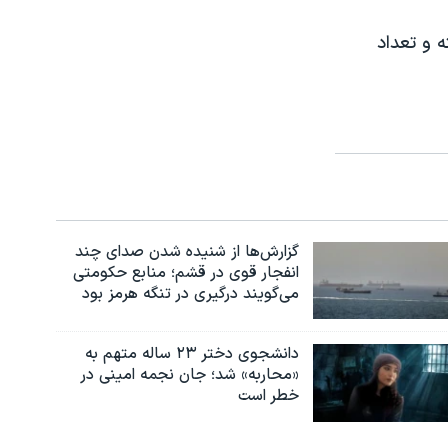
 و تعداد
گزارش‌ها از شنیده شدن صدای چند
انفجار قوی در قشم؛ منابع حکومتی
می‌گویند درگیری در تنگه هرمز بود
دانشجوی دختر ۲۳ ساله متهم به
«محاربه» شد؛ جان نجمه امینی در
خطر است