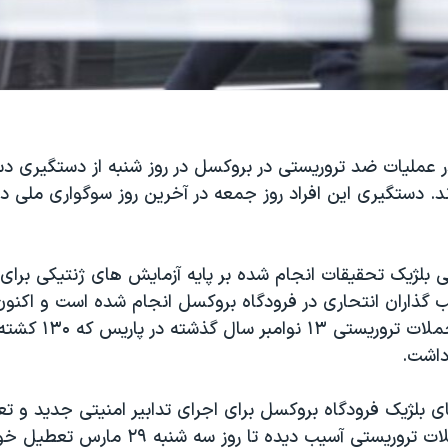
ر عملیات ضد تروریستی در بروکسل در روز شنبه از دستگیری 
. دستگیری این افراد روز جمعه در آخرین روز سوگواری ملی در
نی بلژیک تحقیقات انجام شده بر پایه آزمایش های ژنتیکی ب
 گذاران انتحاری در فرودگاه بروکسل انجام شده است و اکن
که این فرد در حملات تروریستی ۱۳ 
اشت.
ی بلژیک فرودگاه بروکسل برای اجرای تدابیر امنیتی جدید و 
یستی آسیب دیده تا روز سه شنبه ۲۹ مارس تعطیل خواهد بود.