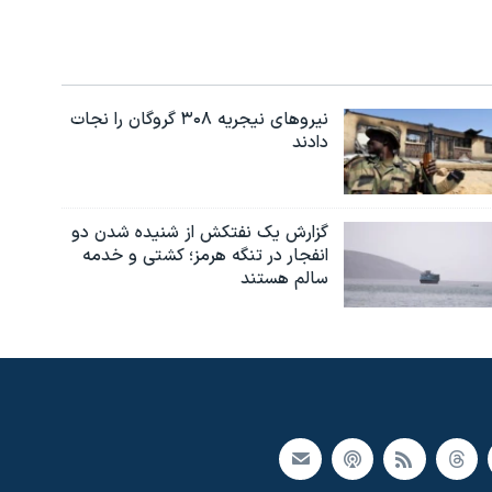
نیروهای نیجریه‌ ۳۰۸ گروگان را نجات
دادند
گزارش یک نفتکش از شنیده شدن دو
انفجار در تنگه هرمز؛ کشتی و خدمه
سالم هستند