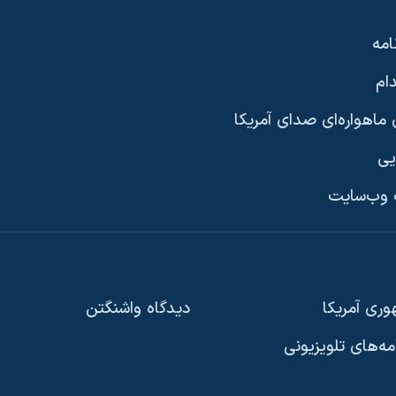
امه
ام
ماهواره‌ای صدای آمریکا
یی
وب‌سایت
ری آمریکا
دیدگاه‌ واشنگتن
امه‌های تلویزیونی