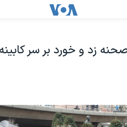
حنه زد و خورد بر سر کابینه