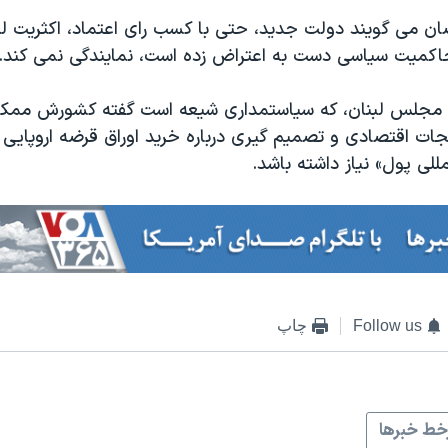
ن می گویند دولت جدید، حتی با کسب رای اعتماد، اکثریت لبنا
 حاکمیت سیاسی دست به اعتراض زده است، نمایندگی نمی کند.
س مجلس لبنان، که سیاستمداری شیعه است گفته کشورش ممک
ات اقتصادی و تصمیم گیری درباره خرید اوراق قرضه اروپایی
لی پول» نیاز داشته باشد.
Follow us
چاپ
ط خبرها