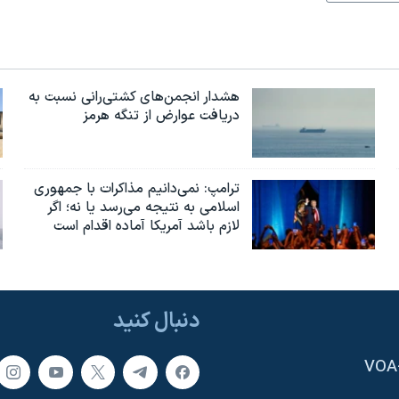
هشدار انجمن‌های کشتی‌رانی نسبت به
دریافت عوارض از تنگه هرمز
ترامپ: نمی‌دانیم مذاکرات با جمهوری
اسلامی به نتیجه می‌رسد یا نه؛ اگر
لازم باشد آمریکا آماده اقدام است
دنبال کنید