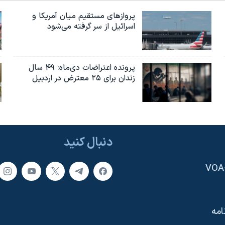
پروازهای مستقیم میان آمریکا و
اسرائیل از سر گرفته می‌شود
پرونده اعتراضات دی‌ماه: ۴۹ سال
زندان برای ۲۵ معترض در اردبیل
دنبال کنید
امه