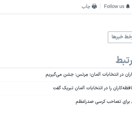
Follow us
چاپ
ط خبرها
تبط
ان در انتخابات آلمان؛ مِرتس: جشن می‌گیریم
ظه‌کاران را در انتخابات آلمان تبریک گفت
ن برای تصاحب کرسی صدراعظم