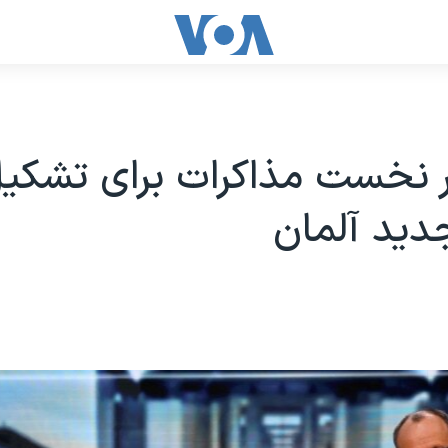
ر نخست مذاکرات برای تشکی
دید آلمان