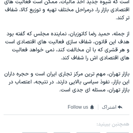
است که شیوه جدید اخذ مالیات، ممکن است فعالیت های
اقتصادی بازار را، درمراحل مختلف تهیه و توزیع کالا، شفاف
تر کند.
از جمله، حمید رضا کاتوزیان، نماینده مجلس که گفته بود
هدف این قانون، شفاف سازی فعالیت های اقتصادی است
و هر قشری که با آن مخالفت کند، نمی خواهد فعالیت
های اقتصادی اش را شفاف کند.
بازار تهران، مهم ترین مرکز تجاری ایران است و حجره داران
این بازار، نفوذ سیاسی بالایی دارند. در نتیجه، اعتصاب در
بازار تهران، مسئله ای جدی است.
اشتراک
Follow us
همچنبن ببینید: