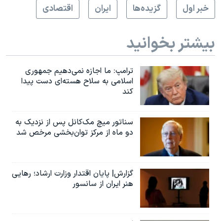
خبر اول
گزيده‌ها
ايران
اقتصادی
بیشتر بخوانید
ترامپ: ما اجازه نمی‌دهیم جمهوری
اسلامی به سلاح هسته‌ای دست پیدا
کند
سناتور میچ مک‌کانل پس از نزدیک به
دو ماه از مرکز توان‌بخشی مرخص شد
گزارش| پایان اقتدار وزارت ارشاد؛ رهایی
هنر ایران از سانسور