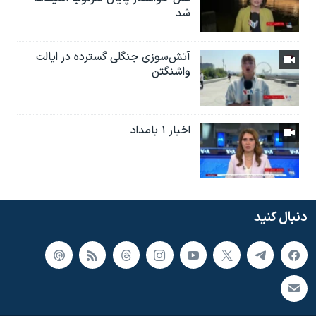
شد
آتش‌سوزی جنگلی گسترده در ایالت
واشنگتن
اخبار ۱ بامداد
دنبال کنید