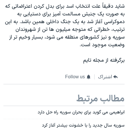
شاید دقیقاً علت انتخاب اسد برای بدل کردن اعتراضاتی که
به صورت یک جنبش مسالمت آمیز برای دستیابی به
دموکراسی آغاز شد به یک جنگ داخلی همین باشد. به این
ترتیب، خطراتی که متوجه میلیون ها تن از شهروندان
سوریه و نیز کشورهای منطقه می شود، بسیار وخیم تر از
وضعیت موجود است.
برگرفته از مجله تایم
اشتراک
Follow us
مطالب مرتبط
ابراهیمی می گوید برای بحران سوریه راه حل دارد
سوریه سال جدید را با خشونت بیشتر آغاز کرد