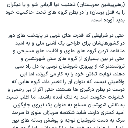
(رهبرپیشین صربستان) ذهنیت «یا قربانی شو و یا دیگران
را به قتل برسان» را در بطن گروه های تحت حاکمیت خود
پدید آورده است.
حتی در شرایطی که قدرت های غربی در پایتخت های دور
در کشورهایشان برای طراحی یک آشتی ملی و به امید
متقاعد کردن گروه های علوی و اقلیت های مسیحی و
حتی در بین بسیاری از گروه های سنی شهرنشین و
ثروتمندتر که از پیروزی شورشیان ترسی به دل راه نمی
دهند، نهایت تلاش خود را به کار می گیرند، اما این
واقعیتی نیست که بتوان آن را تغییر داد. گروه هایی که
درست در بطن درگیری ها هستند، حتی اگر از بی رحمی و
خشونت حکومت اسد به تنگ آمده باشند، اما اغلب نسبت
به نقش شورشیان مسلح به عنوان یک نیروی جایگزین
امید کمتری دارند. شاید شکنجه سربازان علوی تا سرحد
مرگ به دست شورشیان توجه و پوشش رسانه های بین