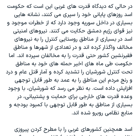
در حالی که دیدگاه قدرت های غربی این است که حکومت
اسد روزهای پایانی خود را سپری می کنند، نشانه هایی
بسیاری در داخل سوریه وجود دارد که از خطرات موجود و
نیز قوای رژیم دمشق حکایت می کنند. نیروهای امنیتی
اسد در بسیاری از مناطق روستایی کنترل را به نیروهای
مخالف واگذار کرده اند و در تعدادی از شهرها و مناطق
فقیرنشین کشور حتی قدرت را به مخالفان سپرده اند. اما
حکومت طی ماه های اخیر حمله های خود به مناطق
تحت کنترل شورشیان را تشدید کرده و آمار قتل عام و درد
و رنج مردم این مناطق را به عمد به طور قابل توجهی
افزایش داده است. به نظر می رسد که شورشیان، با وجود
وعده قدرت های خارجی برای حمایت و پشتیبانی، در
بسیاری از مناطق به طور قابل توجهی با کمبود بودجه و
منابع نظامی روبرو شده اند.
اسد همچنین کشورهای غربی را با مطرح کردن پیروزی