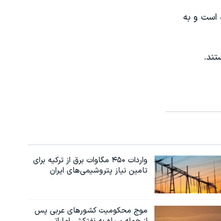
است و به
واردات ۴۵۰ مگاوات برق از ترکیه برای
تامین نیاز پتروشیمی‌های ایران
موج محکومیت کشورهای عربی پس