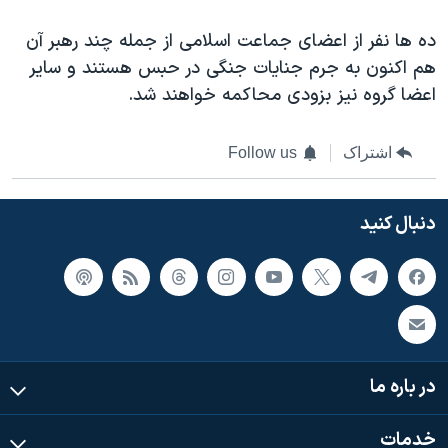
ده ها نفر از اعضای جماعت اسلامی از جمله چند رهبر آن
هم اکنون به جرم جنايات جنگی در حبس هستند و ساير
اعضا گروه نيز بزودی محاکمه خواهند شد.
اشتراک
Follow us
دنبال کنید
در باره ما
خدمات