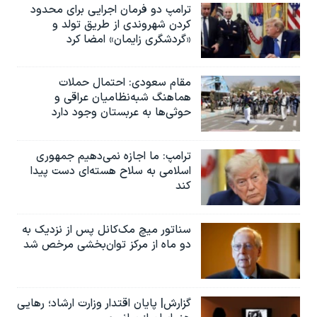
ترامپ دو فرمان اجرایی برای محدود
کردن شهروندی از طریق تولد و
«گردشگری زایمان» امضا کرد
مقام سعودی: احتمال حملات
هماهنگ شبه‌نظامیان عراقی و
حوثی‌ها به عربستان وجود دارد
ترامپ: ما اجازه نمی‌دهیم جمهوری
اسلامی به سلاح هسته‌ای دست پیدا
کند
سناتور میچ مک‌کانل پس از نزدیک به
دو ماه از مرکز توان‌بخشی مرخص شد
گزارش| پایان اقتدار وزارت ارشاد؛ رهایی