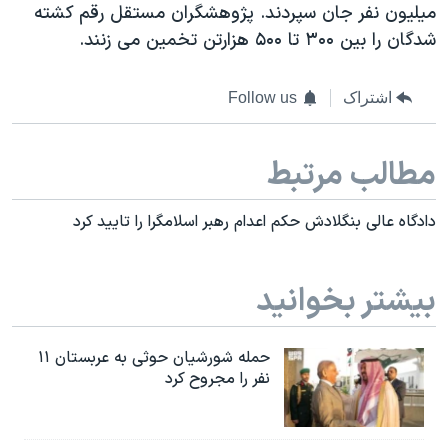
میلیون نفر جان سپردند. پژوهشگران مستقل رقم کشته
شدگان را بین ۳۰۰ تا ۵۰۰ هزارتن تخمین می زنند.
اشتراک
Follow us
مطالب مرتبط
دادگاه عالی بنگلادش حکم اعدام رهبر اسلامگرا را تایید کرد
بیشتر بخوانید
حمله شورشیان حوثی به عربستان ۱۱
نفر را مجروح کرد