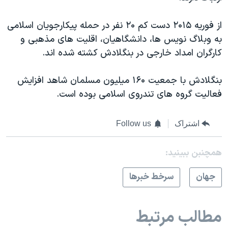
از فوریه ۲۰۱۵ دست کم ۲۰ نفر در حمله پیکارجویان اسلامی
به وبلاگ نویس ها، دانشگاهیان، اقلیت های مذهبی و
کارگران امداد خارجی در بنگلادش کشته شده اند.
بنگلادش با جمعیت ۱۶۰ میلیون مسلمان شاهد افزایش
فعالیت گروه های تندروی اسلامی بوده است.
اشتراک
Follow us
همچنبن ببینید:
جهان
سرخط خبرها
مطالب مرتبط