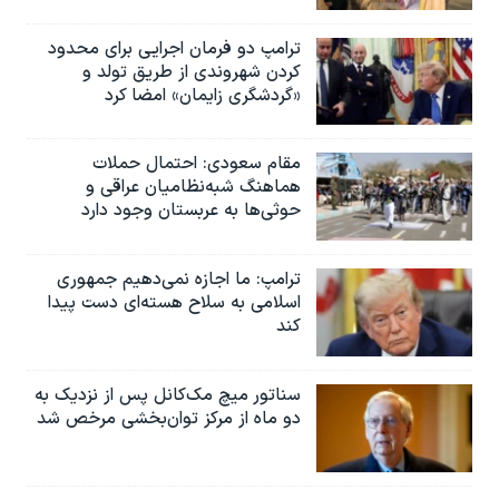
ترامپ دو فرمان اجرایی برای محدود
کردن شهروندی از طریق تولد و
«گردشگری زایمان» امضا کرد
مقام سعودی: احتمال حملات
هماهنگ شبه‌نظامیان عراقی و
حوثی‌ها به عربستان وجود دارد
ترامپ: ما اجازه نمی‌دهیم جمهوری
اسلامی به سلاح هسته‌ای دست پیدا
کند
سناتور میچ مک‌کانل پس از نزدیک به
دو ماه از مرکز توان‌بخشی مرخص شد