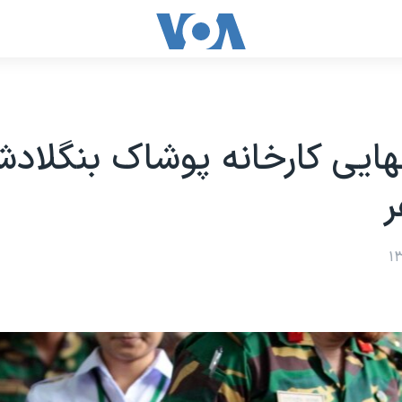
هایی کارخانه پوشاک بنگلاد