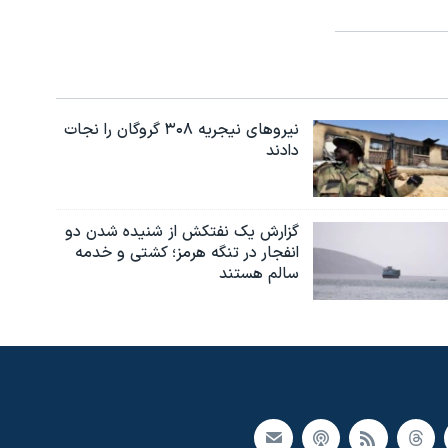
نیروهای نیجریه‌ ۳۰۸ گروگان را نجات
دادند
گزارش یک نفتکش از شنیده شدن دو
انفجار در تنگه هرمز؛ کشتی و خدمه
سالم هستند