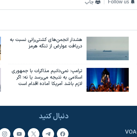
Follow us
چاپ
هشدار انجمن‌های کشتی‌رانی نسبت به
دریافت عوارض از تنگه هرمز
ترامپ: نمی‌دانیم مذاکرات با جمهوری
اسلامی به نتیجه می‌رسد یا نه؛ اگر
لازم باشد آمریکا آماده اقدام است
دنبال کنید