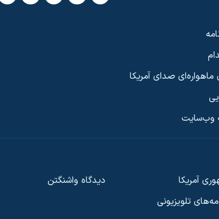
امه
ام
ماهواره‌ای صدای آمریکا
یی
وب‌سایت
ری آمریکا
دیدگاه‌ واشنگتن
امه‌های تلویزیونی