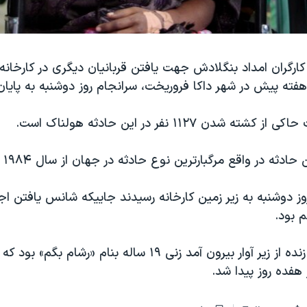
ارگران امداد بنگلادش جهت یافتن قربانیان دیگری در کارخانه
ته پیش در شهر داکا فروریخت، سرانجام روز دوشنبه به پایان 
ه شدن ۱۱۲۷ نفر در این حادثه هولناک است.
 حادثه در واقع مرگبارترین نوع حادثه در جهان از سال ۱۹۸۴ است.
وز دوشنبه به زیر زمین کارخانه رسیدند جاییکه شانس یافتن اج
 بود.
آخرین کسی که زنده از زیر آوار بیرون آمد زنی ۱۹ ساله بنام «رشام 
هفده روز پیدا شد.