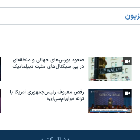
زیون
صعود بورس‌های جهانی و منطقه‌ای
در پی سیگنال‌های مثبت دیپلماتیک
رقص معروف رئیس‌جمهوری آمریکا با
ترانه «وای‌ام‌سی‌ای»