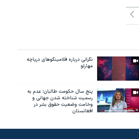
نگرانی درباره فلامینگوهای دریاچه
مهارلو
پنج سال حکومت طالبان؛ عدم به
رسمیت شناخته شدن جهانی و
وخامت وضعیت حقوق بشر در
افغانستان