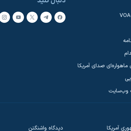
دنبال کنید
امه
ام
ماهواره‌ای صدای آمریکا
یی
وب‌سایت
ری آمریکا
دیدگاه‌ واشنگتن