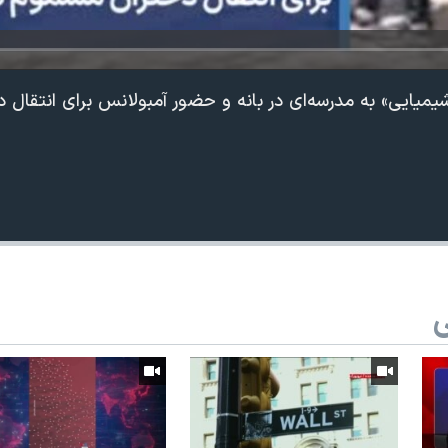
میایی» به مدرسه‌ای در بانه و حضور آمبولانس برای انتقال
ی