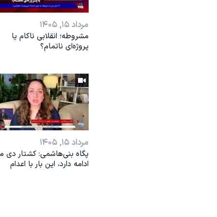
مرداد ۱۵, ۱۴۰۵
مشروطه؛ انقلابى ناكام یا
پروژه‌ای نا‌تمام؟
مرداد ۱۵, ۱۴۰۵
پگاه بنی‌هاشمی: کشتار دی ما
ادامه دارد، این بار با اعدام