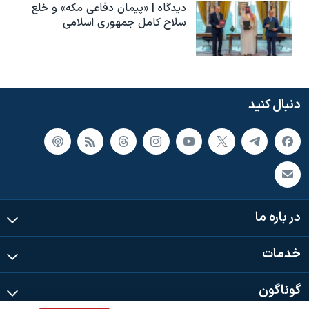
دیدگاه | «پیمان دفاعی مکه» و خلع
سلاح کامل جمهوری اسلامی
دنبال کنید
در باره ما
خدمات
گوناگون