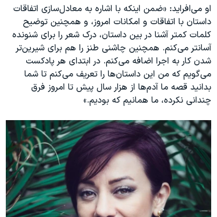
او می‌افراید: «ضمن اینکه با اشاره به معادل‌سازی اتفاقات
داستان با اتفاقات و امکانات امروز، و همچنین توضیح
کلمات کمتر آشنا در بین داستان، درک شعر را برای شنونده
آسانتر می‌کنم. همچنین چاشنی طنز را هم برای شیرین‌تر
شدن کار به اجرا اضافه می‌کنم. در ابتدای هر پادکست
می‌گویم که من این داستان‌ها را تعریف می‌کنم تا شما
بدانید قصه ما آدم‌ها از هزار سال پیش تا امروز فرق
چندانی نکرده، ما همانیم که بودیم.»