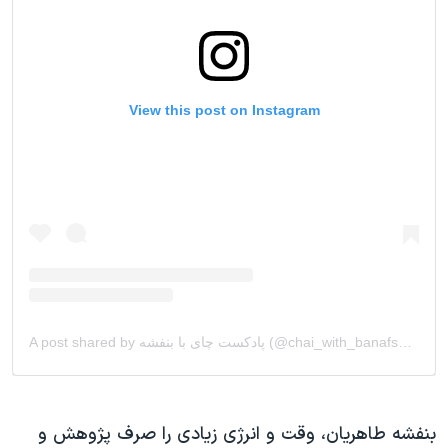
بنفشه طاهریان، وقت و‌ انرژی زیادی را صرف پژوهش و