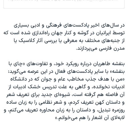
در سال‌های اخیر پادکست‌های فرهنگی و ادبی بسیاری
توسط ایرانیان در گوشه و کنار جهان راه‌اندازی شده است که
از جنبه‌های مختلف به معرفی یا بررسی آثار کلاسیک یا
مدرن فارسی می‌پردازند.
بنفشه طاهریان درباره رویکرد خود، و تفاوت‌های «چای با
بنفشه» با سایر پادکست‌های فعال در این عرصه می‌گوید:
«من با هدف جذب مخاطب عام و جوان که در دانشگاه
ادبیات نخوانده، و گاهی به علت تدریس خشک ادبیات از
آن فاصله هم گرفته است، شیوه‌ای جدید برای تعریف شعر
و داستان کهن تعریف کردم، و شعر نظامی را به زبان ساده
روزمره تبدیل، و داستان را به زبان محاوره تعریف می‌کنم، و
لابه‌لای آن اشعار را هم می‌خوانم.»