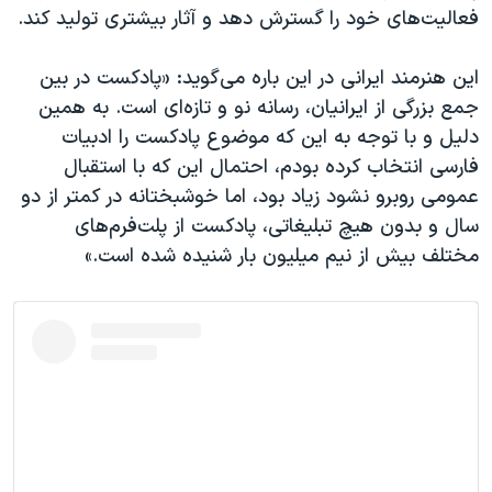
فعالیت‌های خود را گسترش دهد و آثار بیشتری تولید کند.
این هنرمند ایرانی در این‌ باره می‌گوید: «پادکست در بین
جمع بزرگی از ایرانیان، رسانه نو و تازه‌ای است. به همین
دلیل و با توجه به این که موضوع پادکست را ادبیات
فارسی انتخاب کرده بودم، احتمال این که با استقبال
عمومی روبرو نشود زیاد بود، اما خوشبختانه در کمتر از دو
سال و بدون هیچ تبلیغاتی، پادکست از پلت‌فرم‌های
مختلف بیش از نیم میلیون بار شنیده شده است.»