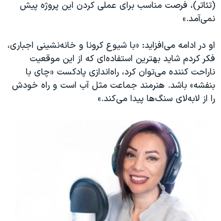
(تئاتر)، فرصت مناسب برای عملی کردن این پروژه پیش
نمی‌آمد.»
او در ادامه می‌افزاید: «با شیوع کرونا و خانه‌نشینی اجباری،
فکر کردم شاید بهترین استفاده‌ای که از این موقعیت
ناراحت کننده می‌توان کرد، راه‌اندازی پادکست «چای با
بنفشه» باشد. هنرمند جماعت مثل آب است و راه خودش
را از لابه‌لای سنگ‌ها پیدا می‌کند.»