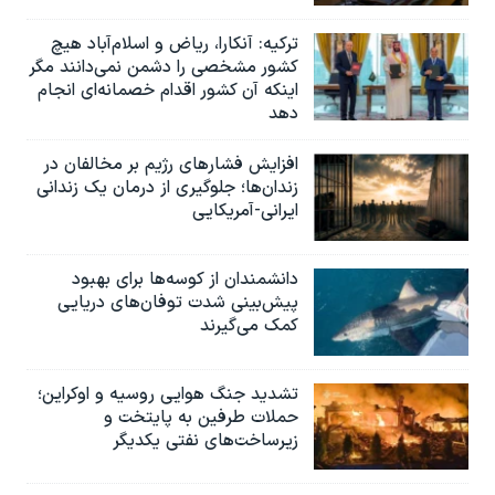
ترکیه: آنکارا، ریاض و اسلام‌آباد هیچ
کشور مشخصی را دشمن نمی‌دانند مگر
اینکه آن کشور اقدام خصمانه‌ای انجام
دهد
افزایش فشارهای رژیم بر مخالفان در
زندان‌ها؛ جلوگیری از درمان یک زندانی
ایرانی-آمریکایی
دانشمندان از کوسه‌ها برای بهبود
پیش‌بینی شدت توفان‌های دریایی
کمک می‌گیرند
تشدید جنگ هوایی روسیه و اوکراین؛
حملات طرفین به پایتخت‌ و
زیرساخت‌های نفتی یکدیگر