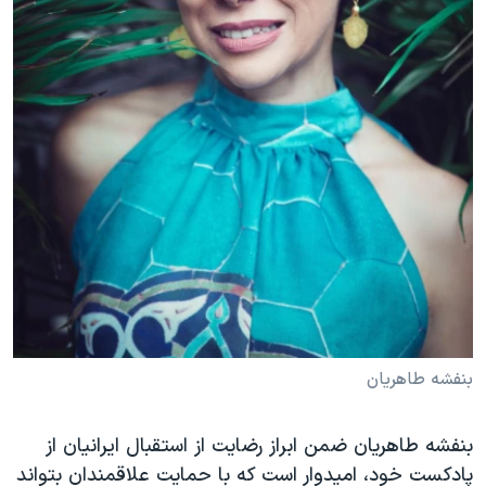
بنفشه طاهریان
بنفشه طاهریان ضمن ابراز رضایت از استقبال ایرانیان از
پادکست خود، امیدوار است که با حمایت علاقمندان بتواند