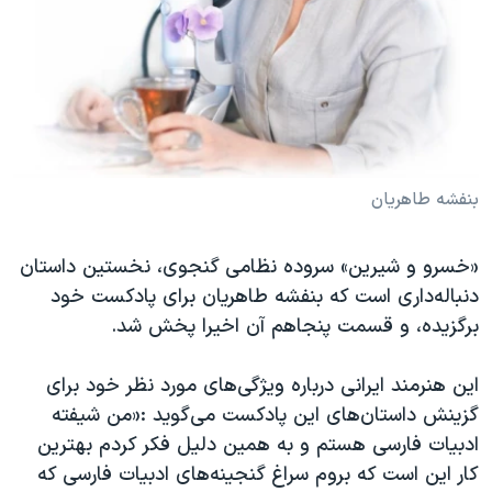
بنفشه طاهریان
«خسرو و‌ شیرین» سروده نظامی گنجوی، نخستین داستان
دنباله‌داری است که بنفشه طاهریان برای پادکست خود
برگزیده، و قسمت پنجاهم آن اخیرا پخش شد.
این هنرمند ایرانی درباره ویژگی‌های مورد نظر خود برای
گزینش داستان‌های این پادکست می‌گوید :«من شیفته
ادبیات فارسی هستم و به همین دلیل فکر کردم بهترین
کار این است که بروم سراغ گنجینه‌های ادبیات فارسی که