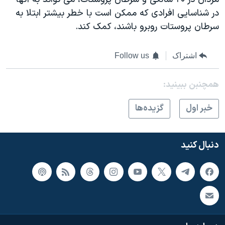
در شناسایی افرادی که ممکن است با خطر بیشتر ابتلا به
سرطان پروستات روبرو باشند، کمک کند.
اشتراک
Follow us
همچنبن ببینید:
خبر اول
گزيده‌ها
دنبال کنید