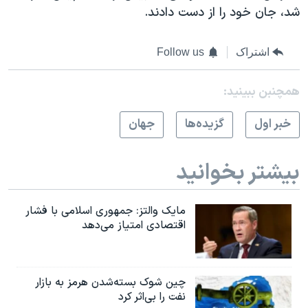
شد، جان خود را از دست دادند.
اشتراک
Follow us
همچنبن ببینید:
خبر اول
گزيده‌ها
جهان
بیشتر بخوانید
مایک والتز: جمهوری اسلامی با فشار
اقتصادی امتیاز می‌دهد
چین شوک بسته‌شدن هرمز به بازار
نفت را بی‌اثر کرد