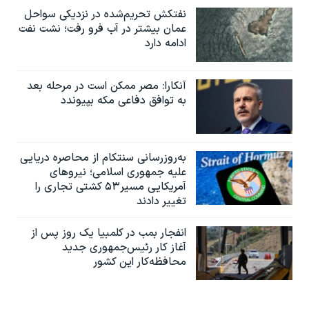
نفتکش تحریم‌شده در نزدیکی سواحل
عمان بیشتر در آب فرو رفت؛ نشت نفت
ادامه دارد
آنکارا: مصر ممکن است در مرحله بعد
به توافق دفاعی مکه بپیوندد
به‌روزرسانی سنتکام از محاصره دریایی
علیه جمهوری اسلامی؛ نیروهای
آمریکایی مسیر۵۳ کشتی تجاری را
تغییر دادند
انفجار بمب‌‌ در کلمبیا یک روز پس از
آغاز کار رئیس‌جمهوری جدید
محافظه‌کار این کشور