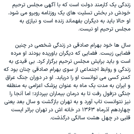
زندگی یک کارمند دولت است که با آگهی مجلس ترحیم
خودش در بخش تسلیت های یک روزنامه روبرو می شود.
او حالا باید به دیگران بفهماند زنده است و نیازی به
مجلس ترحیم او نیست.
سال ها خود بهرام صادقی در زندگی شخصی در چنین
فضایی زیست. فضایی که دیگران باوریده بودند او مرده
است و باید برایش مجلس ترحیم برگزار کرد. بی قیدی به
زندگی و روابط اجتماعی از سوی بهرام صادقی چنان بود که
کمتر کسی می توانست او را دریابد. او در دوران جنگ عراق
و ایران به مدت یک ماه به عنوان پزشک اعزامی به منطقه
جنگی دزفول رفت تا به درمان بیماران بپردازد؛ اما آنجا را
نیز نتوانست تاب آورد و به تهران بازگشت و سال بعد یعنی
چهاردهم آذرماه ۱۳۶۳ در خانه اش در تهران براثر ایست
قلبی در چهل هشت سالگی درگذشت.